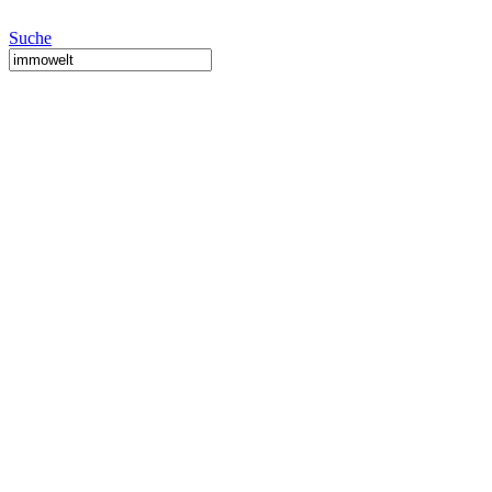
Suche