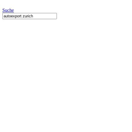
Suche